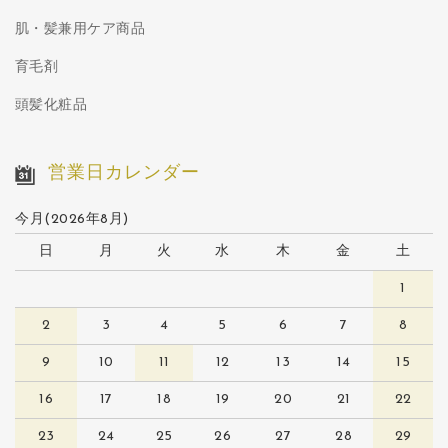
肌・髪兼用ケア商品
育毛剤
頭髪化粧品
営業日カレンダー
今月(2026年8月)
日
月
火
水
木
金
土
1
2
3
4
5
6
7
8
9
10
11
12
13
14
15
16
17
18
19
20
21
22
23
24
25
26
27
28
29