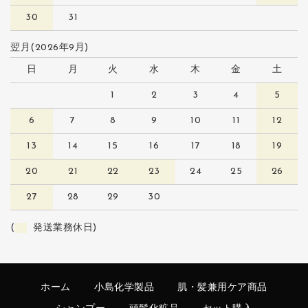
30
31
翌月(2026年9月)
日
月
火
水
木
金
土
1
2
3
4
5
6
7
8
9
10
11
12
13
14
15
16
17
18
19
20
21
22
23
24
25
26
27
28
29
30
(
発送業務休日)
ホーム
小島化学製品
肌・髪兼用ケア商品