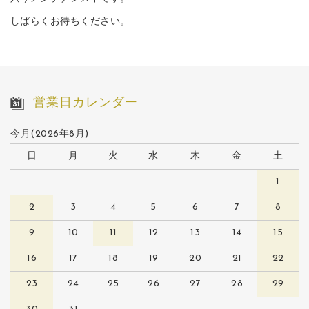
しばらくお待ちください。
営業日カレンダー
今月(2026年8月)
日
月
火
水
木
金
土
1
2
3
4
5
6
7
8
9
10
11
12
13
14
15
16
17
18
19
20
21
22
23
24
25
26
27
28
29