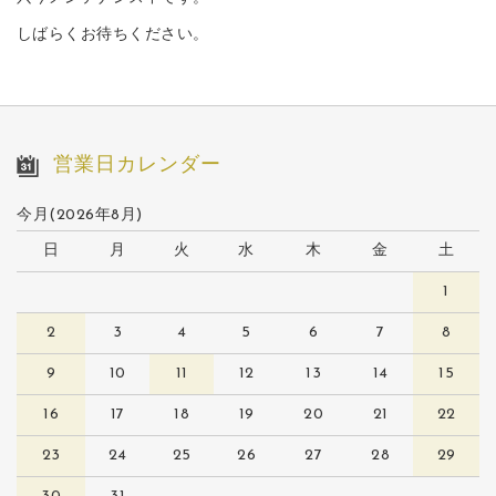
しばらくお待ちください。
営業日カレンダー
今月(2026年8月)
日
月
火
水
木
金
土
1
2
3
4
5
6
7
8
9
10
11
12
13
14
15
16
17
18
19
20
21
22
23
24
25
26
27
28
29